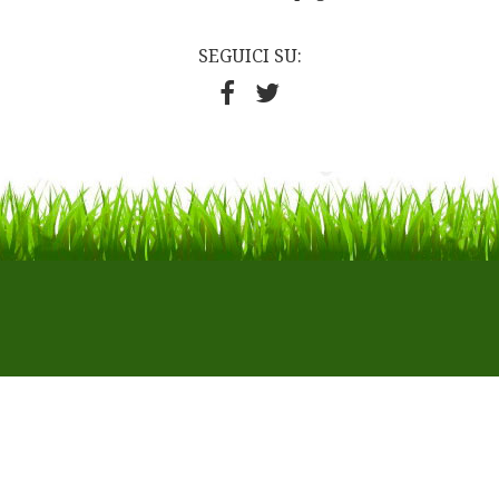
SEGUICI SU: