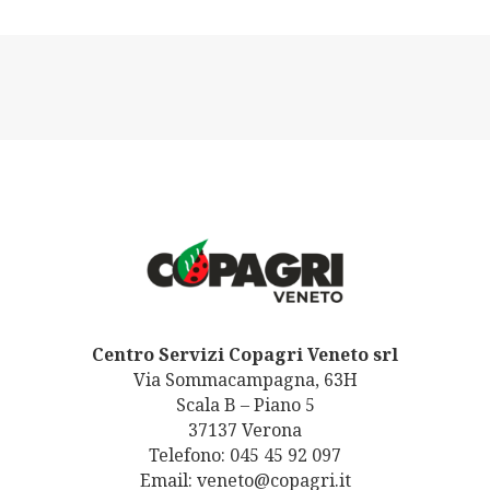
Centro Servizi Copagri Veneto srl
Via Sommacampagna, 63H
Scala B – Piano 5
37137 Verona
Telefono: 045 45 92 097
Email: veneto@copagri.it