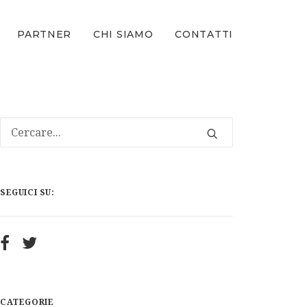
PARTNER
CHI SIAMO
CONTATTI
SEGUICI SU:
CATEGORIE