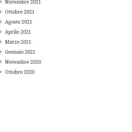
Novembre 2021
Ottobre 2021
Agosto 2021
Aprile 2021
Marzo 2021
Gennaio 2021
Novembre 2020
Ottobre 2020