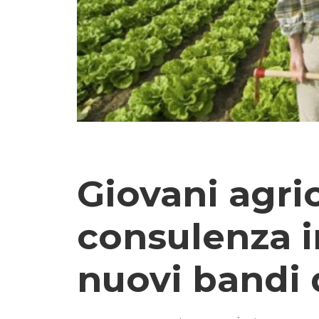
Giovani agric
consulenza 
nuovi bandi 