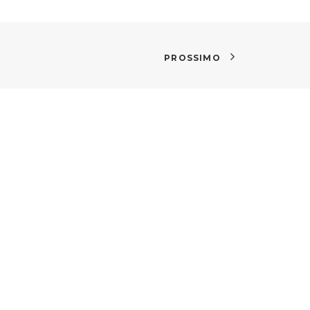
PROSSIMO