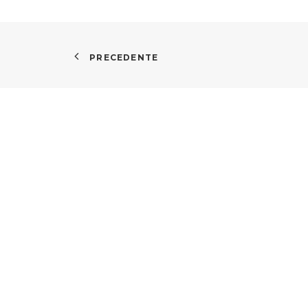
PRECEDENTE