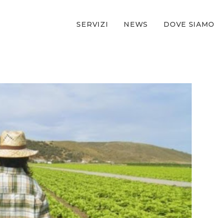
SERVIZI
NEWS
DOVE SIAMO