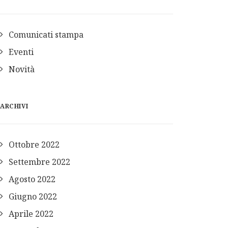
Comunicati stampa
Eventi
Novità
ARCHIVI
Ottobre 2022
Settembre 2022
Agosto 2022
Giugno 2022
Aprile 2022