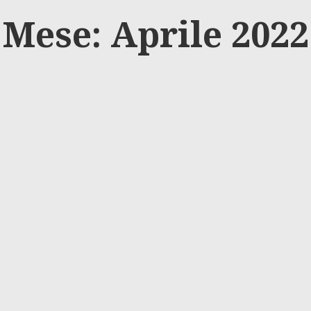
Mese: Aprile 2022