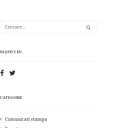
SEGUICI SU:
CATEGORIE
Comunicati stampa