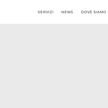
SERVIZI
NEWS
DOVE SIAMO