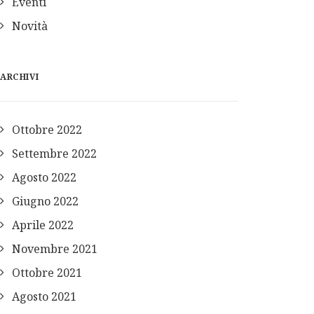
Eventi
Novità
ARCHIVI
Ottobre 2022
Settembre 2022
Agosto 2022
Giugno 2022
Aprile 2022
Novembre 2021
Ottobre 2021
Agosto 2021