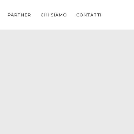
PARTNER
CHI SIAMO
CONTATTI